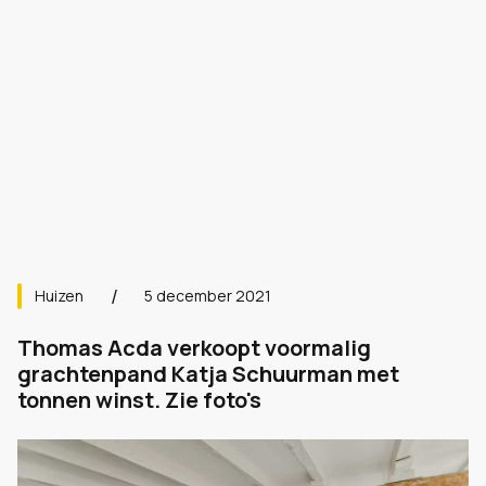
Huizen
5 december 2021
Thomas Acda verkoopt voormalig
grachtenpand Katja Schuurman met
tonnen winst. Zie foto's