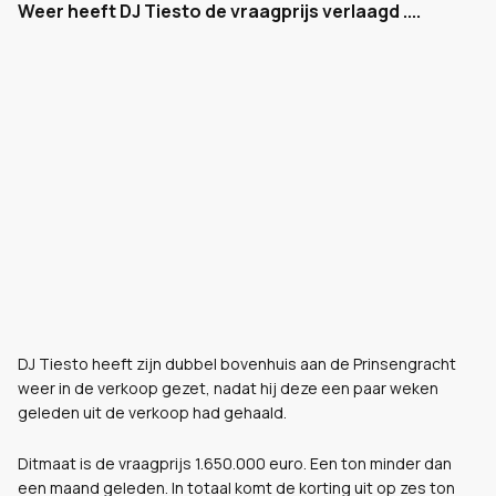
Weer heeft DJ Tiesto de vraagprijs verlaagd ....
DJ Tiesto heeft zijn dubbel bovenhuis aan de Prinsengracht
weer in de verkoop gezet, nadat hij deze een paar weken
geleden uit de verkoop had gehaald.
Ditmaat is de vraagprijs 1.650.000 euro. Een ton minder dan
een maand geleden. In totaal komt de korting uit op zes ton