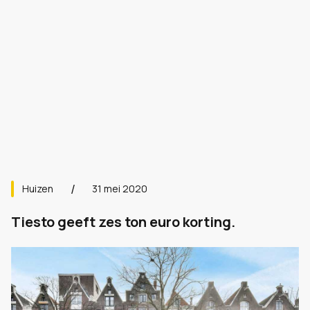
Huizen
31 mei 2020
Tiesto geeft zes ton euro korting.