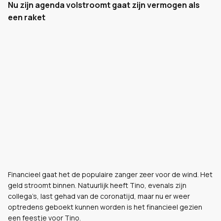
Nu zijn agenda volstroomt gaat zijn vermogen als
een raket
Financieel gaat het de populaire zanger zeer voor de wind. Het
geld stroomt binnen. Natuurlijk heeft Tino, evenals zijn
collega’s, last gehad van de coronatijd, maar nu er weer
optredens geboekt kunnen worden is het financieel gezien
een feestje voor Tino.