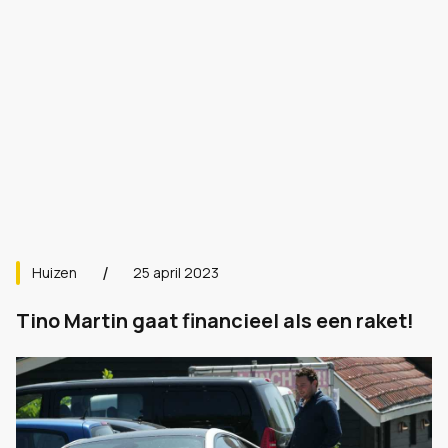
Huizen
25 april 2023
Tino Martin gaat financieel als een raket!