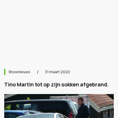
Shownieuws
31 maart 2020
Tino Martin tot op zijn sokken afgebrand.