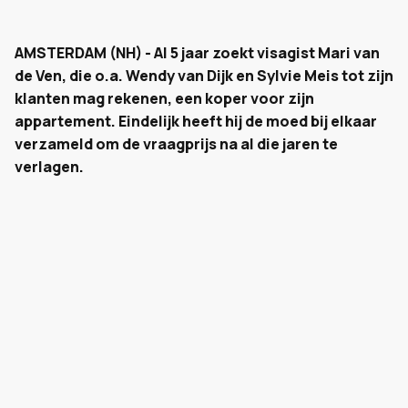
AMSTERDAM (NH) - Al 5 jaar zoekt visagist Mari van
de Ven, die o.a. Wendy van Dijk en Sylvie Meis tot zijn
klanten mag rekenen, een koper voor zijn
appartement. Eindelijk heeft hij de moed bij elkaar
verzameld om de vraagprijs na al die jaren te
verlagen.