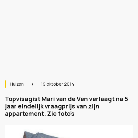
Huizen
19 oktober 2014
Topvisagist Mari van de Ven verlaagt na 5
jaar eindelijk vraagprijs van zijn
appartement. Zie foto's