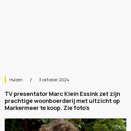
Huizen
3 oktober 2024
TV presentator Marc Klein Essink zet zijn
prachtige woonboerderij met uitzicht op
Markermeer te koop. Zie foto's