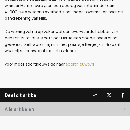
winnaar Harrie Lavreysen een bedrag van iets minder dan
41.000 euro wegens overbedeling, moest overmaken naar de
bankrekening van Nils.
De woning zal nu op zeker wel een overwaarde hebben van
een ton euro, dus is het voor Harrie een goede investering
geweest. Zelf woont hij nu in het plaatsje Bergeijk in Brabant,
waar hij samenwoont met zijn vriendin.
voor meer sportnieuws ga naar
sportnieuws.nl
Deel dit artikel
Alle artikelen