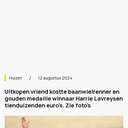
Huizen
12 augustus 2024
Uitkopen vriend kostte baanwielrenner en
gouden medaille winnaar Harrie Lavreysen
tienduizenden euro's. Zie foto's