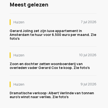
Meest gelezen
7 jul 2026
Huizen
Gerard Joling zet zijn luxe appartement in
Amsterdam te huur voor 6.500 euro per maand. Zie
foto's
10 jul 2026
Huizen
Zoon en dochter zetten woonboerderij van
overleden vader Gerard Cox te koop. Zie foto's
9 jul 2026
Huizen
Dramatische verkoop: Albert Verlinde van tonnen
euro's winst naar verlies. Zie foto's