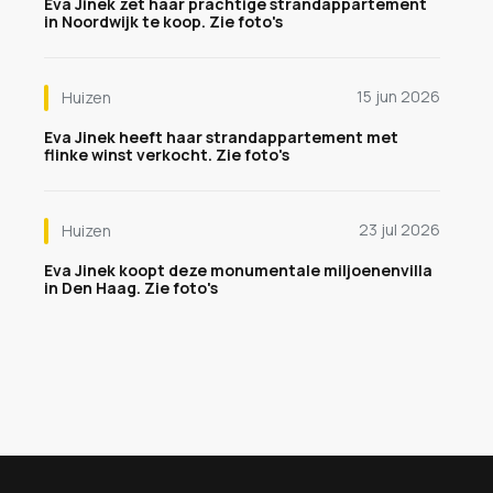
Eva Jinek zet haar prachtige strandappartement
in Noordwijk te koop. Zie foto's
15 jun 2026
Huizen
Eva Jinek heeft haar strandappartement met
flinke winst verkocht. Zie foto's
23 jul 2026
Huizen
Eva Jinek koopt deze monumentale miljoenenvilla
in Den Haag. Zie foto's