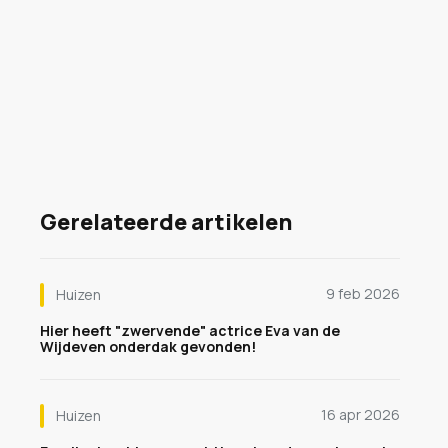
Gerelateerde artikelen
9 feb 2026
Huizen
Hier heeft "zwervende" actrice Eva van de
Wijdeven onderdak gevonden!
16 apr 2026
Huizen