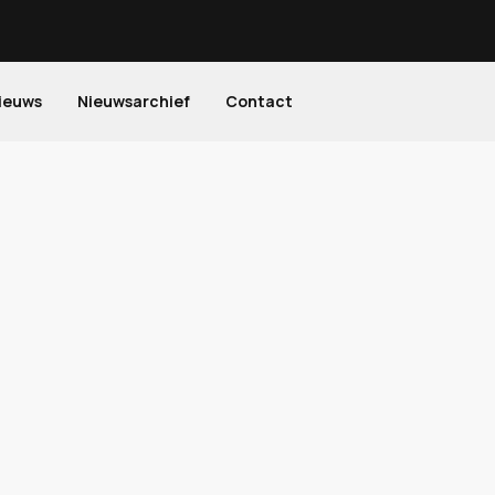
ieuws
Nieuwsarchief
Contact