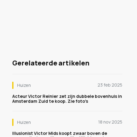
Gerelateerde artikelen
23 feb 2025
Huizen
Acteur Victor Reinier zet zijn dubbele bovenhuis in
Amsterdam Zuid te koop. Zie foto's
18 nov 2025
Huizen
Illusionist Victor Mids koopt zwaar boven de