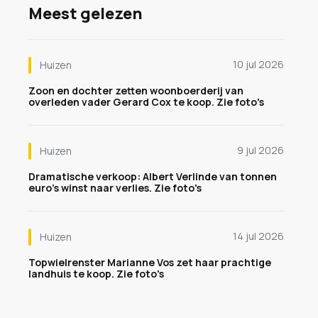
Meest gelezen
10 jul 2026
Huizen
Zoon en dochter zetten woonboerderij van
overleden vader Gerard Cox te koop. Zie foto's
9 jul 2026
Huizen
Dramatische verkoop: Albert Verlinde van tonnen
euro's winst naar verlies. Zie foto's
14 jul 2026
Huizen
Topwielrenster Marianne Vos zet haar prachtige
landhuis te koop. Zie foto's