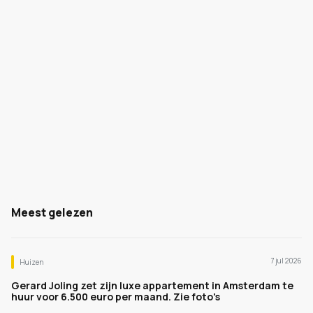
Meest gelezen
7 jul 2026
Huizen
Gerard Joling zet zijn luxe appartement in Amsterdam te
huur voor 6.500 euro per maand. Zie foto's