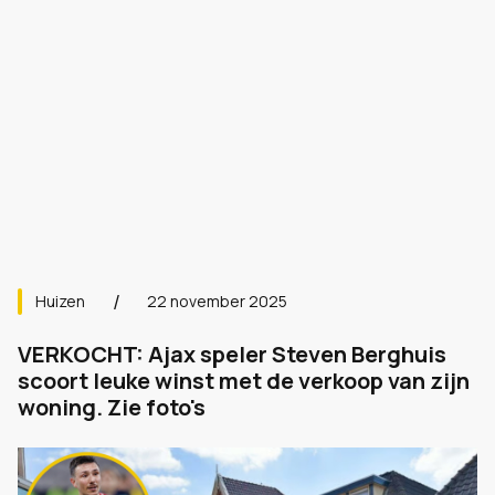
Huizen
22 november 2025
VERKOCHT: Ajax speler Steven Berghuis
scoort leuke winst met de verkoop van zijn
woning. Zie foto's