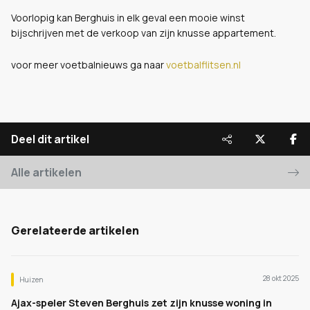
Voorlopig kan Berghuis in elk geval een mooie winst
bijschrijven met de verkoop van zijn knusse appartement.
voor meer voetbalnieuws ga naar
voetbalflitsen.nl
Deel dit artikel
Alle artikelen
Gerelateerde artikelen
28 okt 2025
Huizen
Ajax-speler Steven Berghuis zet zijn knusse woning in