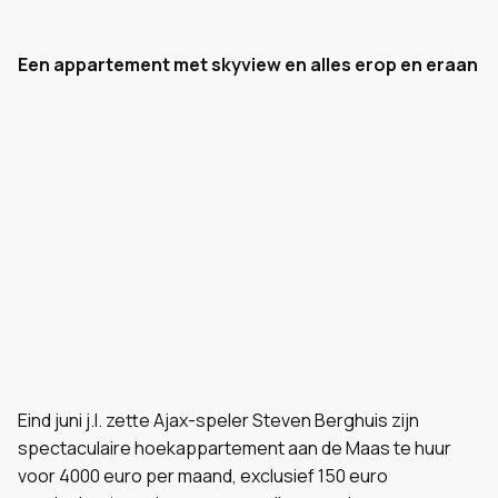
Een appartement met skyview en alles erop en eraan
Eind juni j.l. zette Ajax-speler Steven Berghuis zijn
spectaculaire hoekappartement aan de Maas te huur
voor 4000 euro per maand, exclusief 150 euro