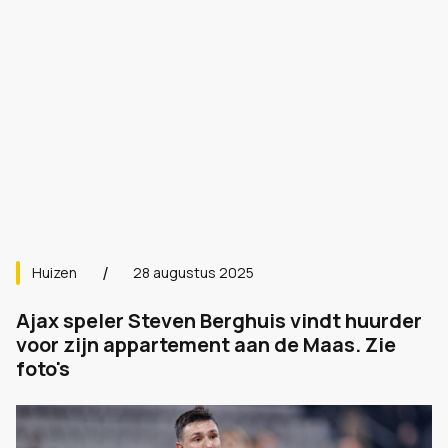
Huizen
28 augustus 2025
Ajax speler Steven Berghuis vindt huurder
voor zijn appartement aan de Maas. Zie
foto's