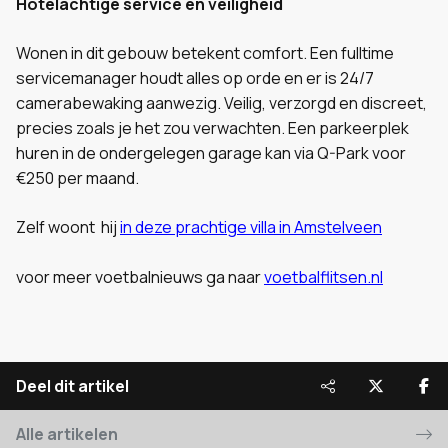
Hotelachtige service en veiligheid
Wonen in dit gebouw betekent comfort. Een fulltime
servicemanager houdt alles op orde en er is 24/7
camerabewaking aanwezig. Veilig, verzorgd en discreet,
precies zoals je het zou verwachten. Een parkeerplek
huren in de ondergelegen garage kan via Q-Park voor
€250 per maand.
Zelf woont hij
in deze prachtige villa in Amstelveen
voor meer voetbalnieuws ga naar
voetbalflitsen.nl
Deel dit artikel
Alle artikelen