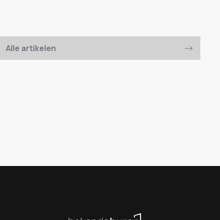
Alle artikelen