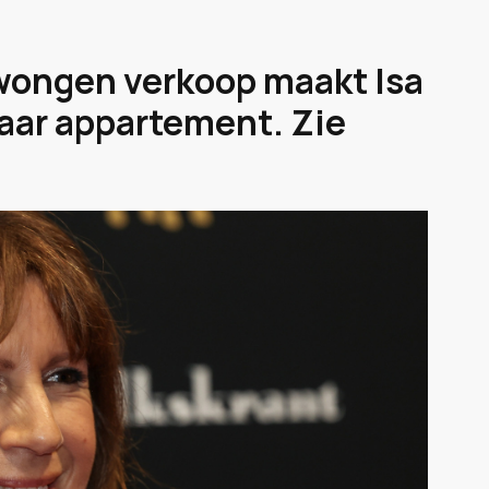
ongen verkoop maakt Isa
aar appartement. Zie