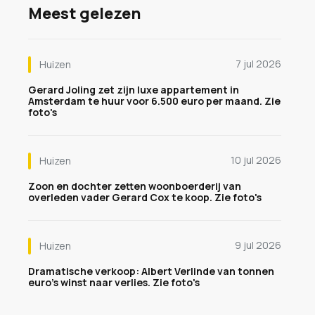
Meest gelezen
7 jul 2026
Huizen
Gerard Joling zet zijn luxe appartement in
Amsterdam te huur voor 6.500 euro per maand. Zie
foto's
10 jul 2026
Huizen
Zoon en dochter zetten woonboerderij van
overleden vader Gerard Cox te koop. Zie foto's
9 jul 2026
Huizen
Dramatische verkoop: Albert Verlinde van tonnen
euro's winst naar verlies. Zie foto's