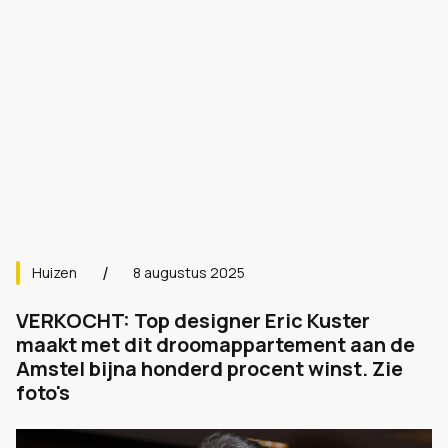
Huizen
8 augustus 2025
VERKOCHT: Top designer Eric Kuster
maakt met dit droomappartement aan de
Amstel bijna honderd procent winst. Zie
foto's