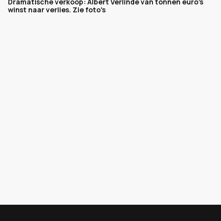
Dramatische verkoop: Albert Verlinde van tonnen euro's
winst naar verlies. Zie foto's