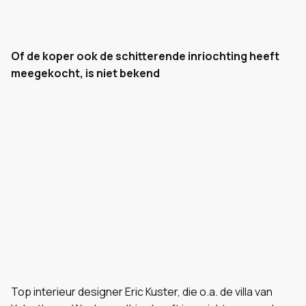
Of de koper ook de schitterende inriochting heeft
meegekocht, is niet bekend
Top interieur designer Eric Kuster, die o.a. de villa van