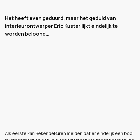
Het heeft even geduurd, maar het geduld van
interieurontwerper Eric Kuster lijkt eindelijk te
worden beloond...
Als eerste kan BekendeBuren melden dat er eindelijk een bod