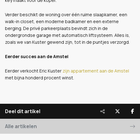
key maakt voor de koper.
Verder beschikt de woning over één ruime slaapkamer, een
walk-in closet, een moderne badkamer en een externe
berging. De privé parkeerplaats bevindt zich in de
ondergrondse garage met automatisch liftsysteem. Alles is,
zoals we van Kuster gewend zijn, tot in de puntjes verzorgd.
Eerder succes aan de Amstel
Eerder verkocht Eric Kuster
zijn appartement aan de Amstel
met bijna honderd procent winst.
Deel dit artikel
Alle artikelen