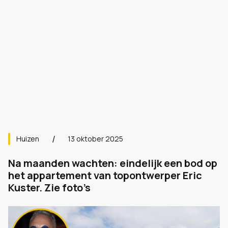
Huizen
13 oktober 2025
Na maanden wachten: eindelijk een bod op
het appartement van topontwerper Eric
Kuster. Zie foto’s