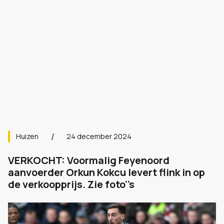
Huizen
24 december 2024
VERKOCHT: Voormalig Feyenoord
aanvoerder Orkun Kokcu levert flink in op
de verkoopprijs. Zie foto''s