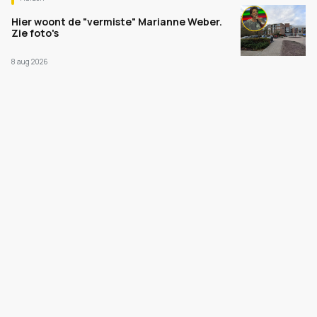
Hier woont de "vermiste" Marianne Weber.
Zie foto's
8 aug 2026