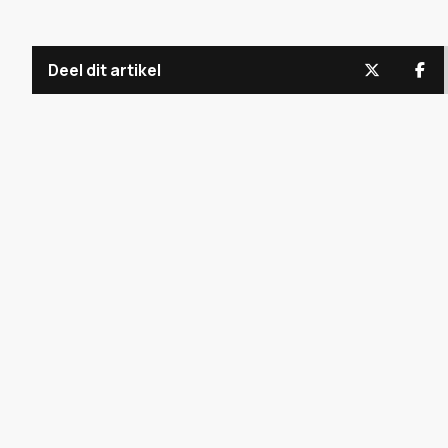
Deel dit artikel