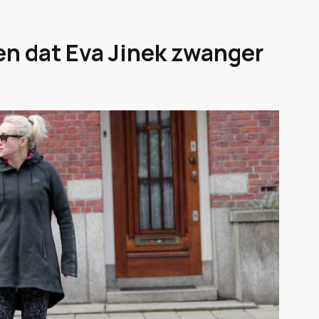
en dat Eva Jinek zwanger