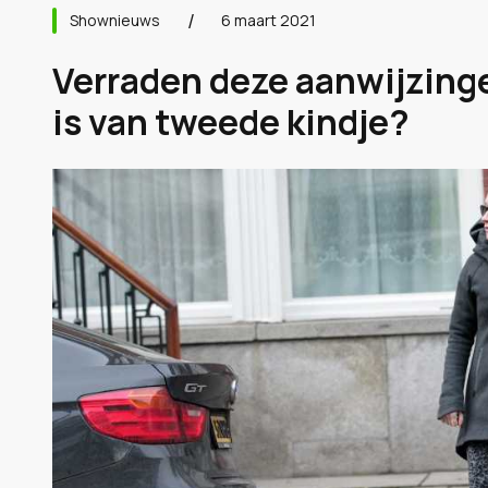
Shownieuws
6 maart 2021
Verraden deze aanwijzing
is van tweede kindje?