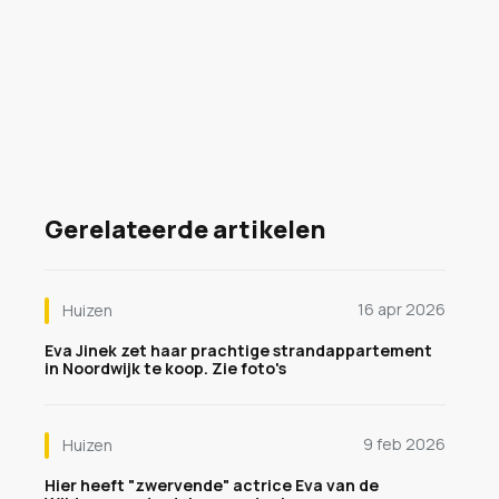
Gerelateerde artikelen
16 apr 2026
Huizen
Eva Jinek zet haar prachtige strandappartement
in Noordwijk te koop. Zie foto's
9 feb 2026
Huizen
Hier heeft "zwervende" actrice Eva van de