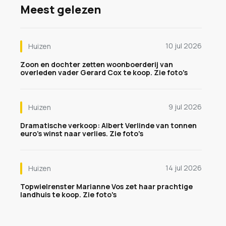
Meest gelezen
10 jul 2026
Huizen
Zoon en dochter zetten woonboerderij van
overleden vader Gerard Cox te koop. Zie foto's
9 jul 2026
Huizen
Dramatische verkoop: Albert Verlinde van tonnen
euro's winst naar verlies. Zie foto's
14 jul 2026
Huizen
Topwielrenster Marianne Vos zet haar prachtige
landhuis te koop. Zie foto's