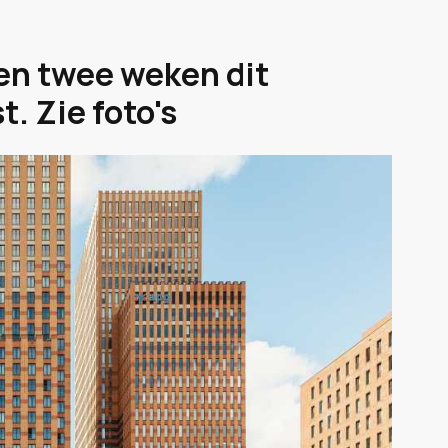
en twee weken dit
. Zie foto's