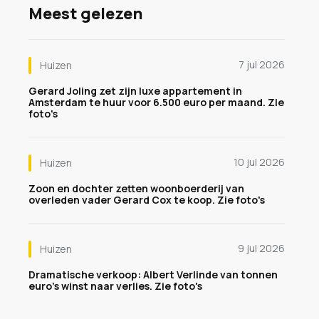
Meest gelezen
7 jul 2026
Huizen
Gerard Joling zet zijn luxe appartement in
Amsterdam te huur voor 6.500 euro per maand. Zie
foto's
10 jul 2026
Huizen
Zoon en dochter zetten woonboerderij van
overleden vader Gerard Cox te koop. Zie foto's
9 jul 2026
Huizen
Dramatische verkoop: Albert Verlinde van tonnen
euro's winst naar verlies. Zie foto's