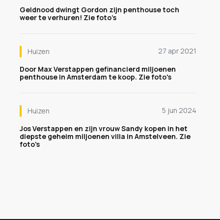
Geldnood dwingt Gordon zijn penthouse toch
weer te verhuren! Zie foto’s
27 apr 2021
Huizen
Door Max Verstappen gefinancierd miljoenen
penthouse in Amsterdam te koop. Zie foto's
5 jun 2024
Huizen
Jos Verstappen en zijn vrouw Sandy kopen in het
diepste geheim miljoenen villa in Amstelveen. Zie
foto's