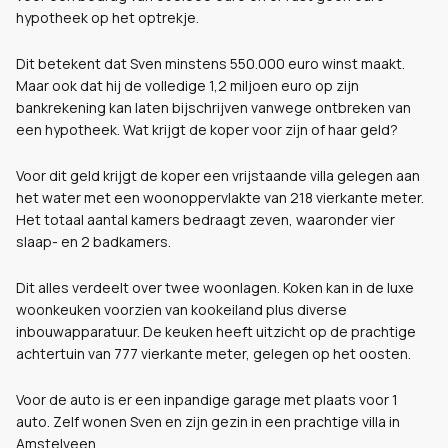
hypotheek op het optrekje.
Dit betekent dat Sven minstens 550.000 euro winst maakt.
Maar ook dat hij de volledige 1,2 miljoen euro op zijn
bankrekening kan laten bijschrijven vanwege ontbreken van
een hypotheek. Wat krijgt de koper voor zijn of haar geld?
Voor dit geld krijgt de koper een vrijstaande villa gelegen aan
het water met een woonoppervlakte van 218 vierkante meter.
Het totaal aantal kamers bedraagt zeven, waaronder vier
slaap- en 2 badkamers.
Dit alles verdeelt over twee woonlagen. Koken kan in de luxe
woonkeuken voorzien van kookeiland plus diverse
inbouwapparatuur. De keuken heeft uitzicht op de prachtige
achtertuin van 777 vierkante meter, gelegen op het oosten.
Voor de auto is er een inpandige garage met plaats voor 1
auto. Zelf wonen Sven en zijn gezin in een prachtige villa in
Amstelveen.