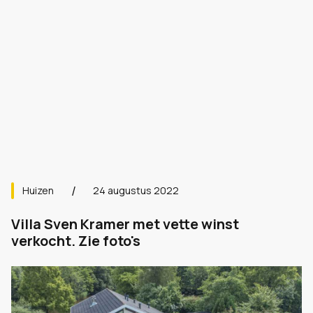
Huizen
24 augustus 2022
Villa Sven Kramer met vette winst
verkocht. Zie foto's