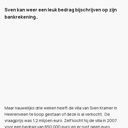
Sven kan weer een leuk bedrag bijschrijven op zijn
bankrekening..
Maar nauwelijks drie weken heeft de villa van Sven Kramer in
Heerenveen te koop gestaan of deze is al verkocht. De
vraagprijs was 1,2 miljoen euro. Zelf kocht hij de villa in 2007
voor een bedrag van 650.000 euro en er rust geen euro