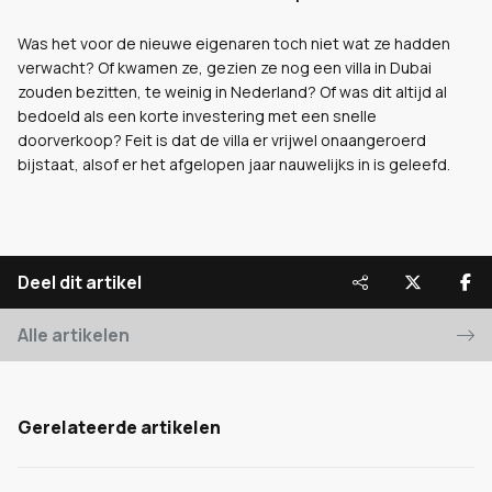
Was het voor de nieuwe eigenaren toch niet wat ze hadden
verwacht? Of kwamen ze, gezien ze nog een villa in Dubai
zouden bezitten, te weinig in Nederland? Of was dit altijd al
bedoeld als een korte investering met een snelle
doorverkoop? Feit is dat de villa er vrijwel onaangeroerd
bijstaat, alsof er het afgelopen jaar nauwelijks in is geleefd.
Deel dit artikel
Alle artikelen
Gerelateerde artikelen