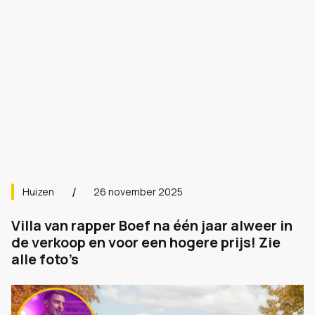
Huizen
26 november 2025
Villa van rapper Boef na één jaar alweer in
de verkoop en voor een hogere prijs! Zie
alle foto’s