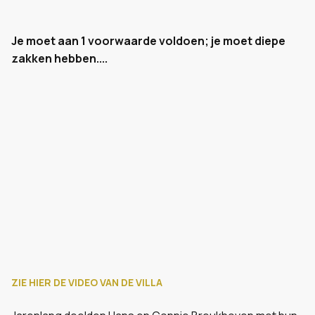
Je moet aan 1 voorwaarde voldoen; je moet diepe
zakken hebben....
ZIE HIER DE VIDEO VAN DE VILLA