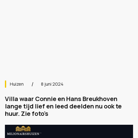
Huizen
8 juni 2024
Villa waar Connie en Hans Breukhoven
lange tijd lief en leed deelden nu ook te
huur. Zie foto's