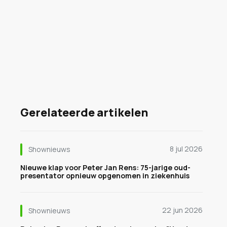
Gerelateerde artikelen
8 jul 2026
Shownieuws
Nieuwe klap voor Peter Jan Rens: 75-jarige oud-
presentator opnieuw opgenomen in ziekenhuis
22 jun 2026
Shownieuws