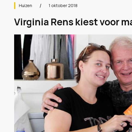
Huizen
1 oktober 2018
Virginia Rens kiest voor m