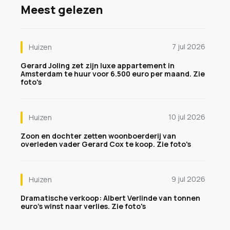
Meest gelezen
7 jul 2026
Huizen
Gerard Joling zet zijn luxe appartement in
Amsterdam te huur voor 6.500 euro per maand. Zie
foto's
10 jul 2026
Huizen
Zoon en dochter zetten woonboerderij van
overleden vader Gerard Cox te koop. Zie foto's
9 jul 2026
Huizen
Dramatische verkoop: Albert Verlinde van tonnen
euro's winst naar verlies. Zie foto's