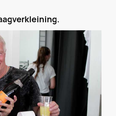
aagverkleining.