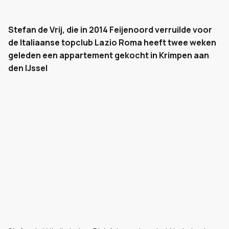
Stefan de Vrij, die in 2014 Feijenoord verruilde voor
de Italiaanse topclub Lazio Roma heeft twee weken
geleden een appartement gekocht in Krimpen aan
den IJssel