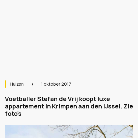
Huizen
1 oktober 2017
Voetballer Stefan de Vrij koopt luxe
appartement in Krimpen aan den IJssel. Zie
foto's