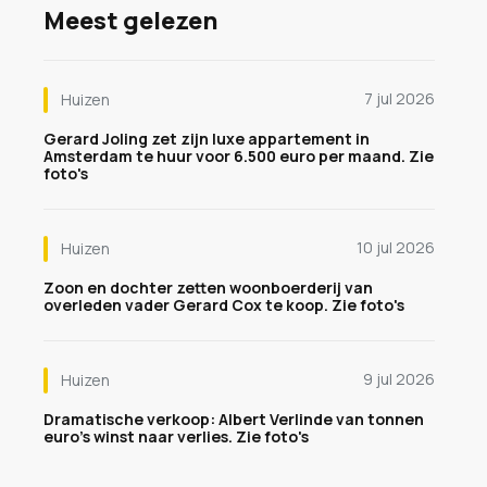
Meest gelezen
7 jul 2026
Huizen
Gerard Joling zet zijn luxe appartement in
Amsterdam te huur voor 6.500 euro per maand. Zie
foto's
10 jul 2026
Huizen
Zoon en dochter zetten woonboerderij van
overleden vader Gerard Cox te koop. Zie foto's
9 jul 2026
Huizen
Dramatische verkoop: Albert Verlinde van tonnen
euro's winst naar verlies. Zie foto's