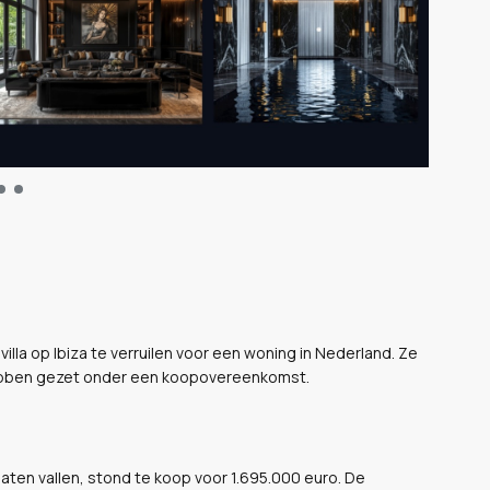
la op Ibiza te verruilen voor een woning in Nederland. Ze
ebben gezet onder een koopovereenkomst.
laten vallen, stond te koop voor 1.695.000 euro. De