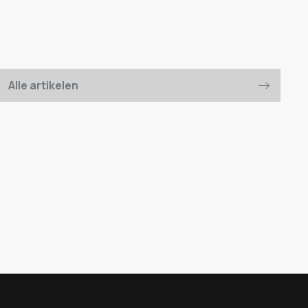
Alle artikelen