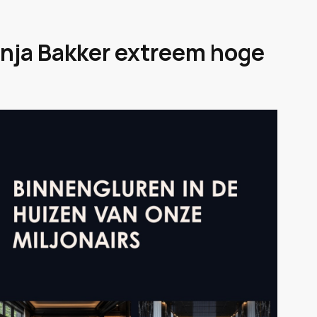
nja Bakker extreem hoge