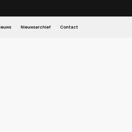
ieuws
Nieuwsarchief
Contact