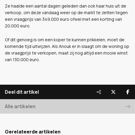
Ze haalde een aantal dagen geleden dan ook haar huis uit de
verkoop, om deze vandaag weer op de markt te zetten tegen
een vraagprijs van 349.000 euro ofwel met een korting van
20.000 euro.
Of dit genoeg is om een koper te kunnen prikkelen, moet de
komende tijd uitwijzen. Als Anouk er in slaagt om de woning op
de vraagprijs te verkopen, maat zij nog altijd een mooie winst
van 130.000 euro.
Deel dit artikel
Alle artikelen
Gerelateerde artikelen