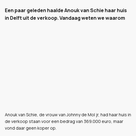
Een paar geleden haalde Anouk van Schie haar huis
in Delft uit de verkoop. Vandaag weten we waarom
Anouk van Schie, de vrouw van Johnny de Mol jr, had haar huis in
de verkoop staan voor een bedrag van 369.000 euro, maar
vond daar geen koper op.