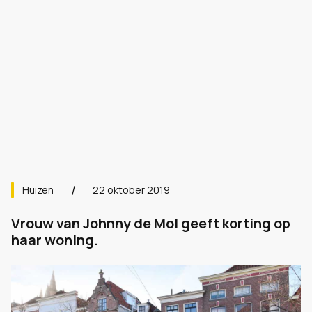
Huizen
22 oktober 2019
Vrouw van Johnny de Mol geeft korting op
haar woning.