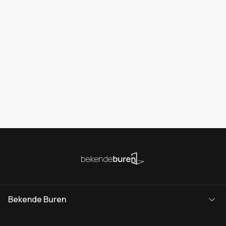
Bekende Buren