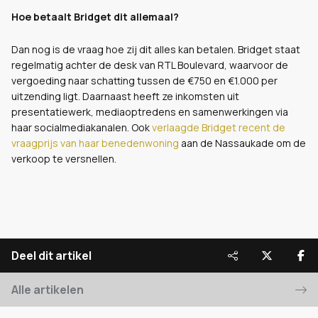
Hoe betaalt Bridget dit allemaal?
Dan nog is de vraag hoe zij dit alles kan betalen. Bridget staat
regelmatig achter de desk van RTL Boulevard, waarvoor de
vergoeding naar schatting tussen de €750 en €1.000 per
uitzending ligt. Daarnaast heeft ze inkomsten uit
presentatiewerk, mediaoptredens en samenwerkingen via
haar socialmediakanalen. Ook
verlaagde Bridget recent de
vraagprijs van haar benedenwoning
aan de Nassaukade om de
verkoop te versnellen.
Deel dit artikel
Alle artikelen