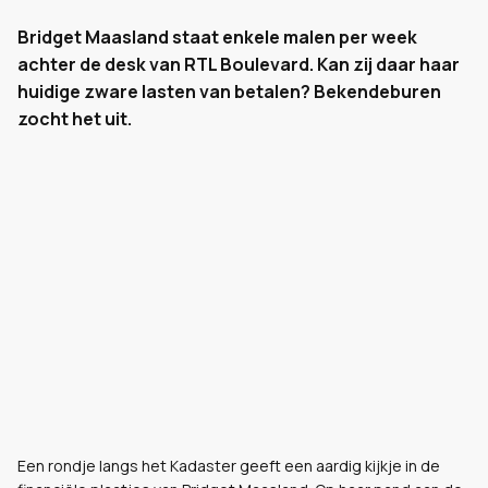
Bridget Maasland staat enkele malen per week
achter de desk van RTL Boulevard. Kan zij daar haar
huidige zware lasten van betalen? Bekendeburen
zocht het uit.
Een rondje langs het Kadaster geeft een aardig kijkje in de