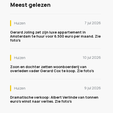
Meest gelezen
7 jul 2026
Huizen
Gerard Joling zet zijn luxe appartement in
Amsterdam te huur voor 6.500 euro per maand. Zie
foto's
10 jul 2026
Huizen
Zoon en dochter zetten woonboerderij van
overleden vader Gerard Cox te koop. Zie foto's
9 jul 2026
Huizen
Dramatische verkoop: Albert Verlinde van tonnen
euro's winst naar verlies. Zie foto's