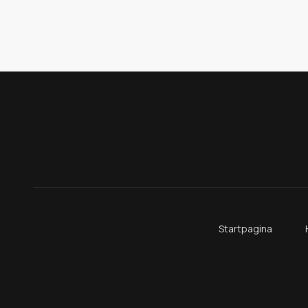
Startpagina