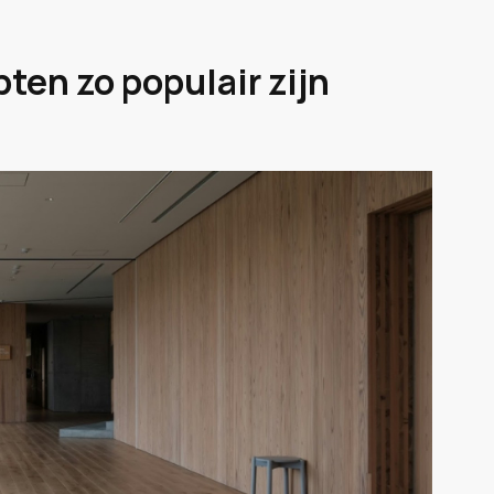
n zo populair zijn