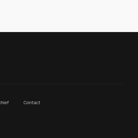
hief
Contact