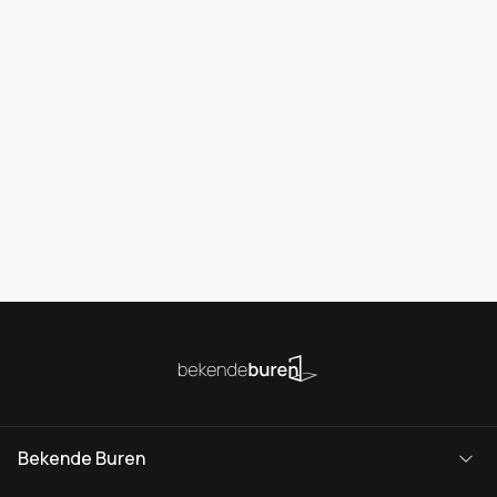
Bekende Buren