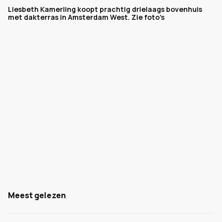
Liesbeth Kamerling koopt prachtig drielaags bovenhuis
met dakterras in Amsterdam West. Zie foto’s
Meest gelezen