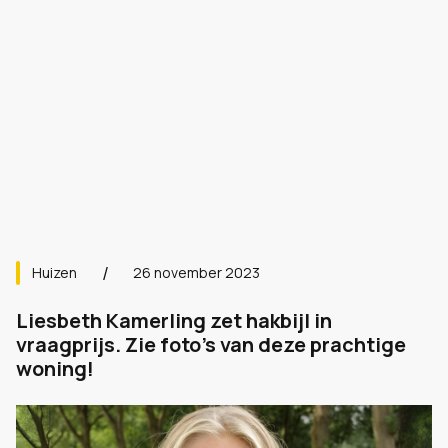
Huizen
26 november 2023
Liesbeth Kamerling zet hakbijl in
vraagprijs. Zie foto's van deze prachtige
woning!