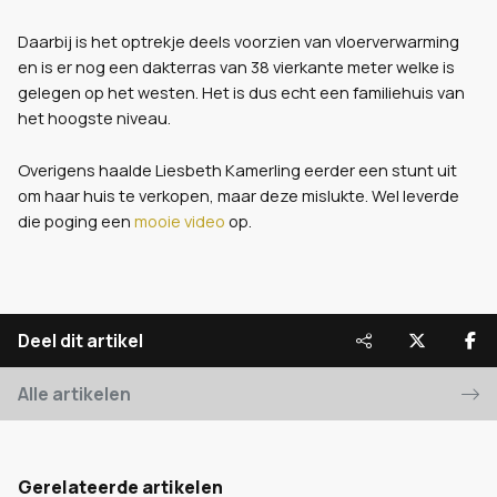
Daarbij is het optrekje deels voorzien van vloerverwarming
en is er nog een dakterras van 38 vierkante meter welke is
gelegen op het westen. Het is dus echt een familiehuis van
het hoogste niveau.
Overigens haalde Liesbeth Kamerling eerder een stunt uit
om haar huis te verkopen, maar deze mislukte. Wel leverde
die poging een
mooie video
op.
Deel dit artikel
Alle artikelen
Gerelateerde artikelen