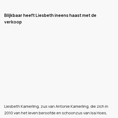
Blijkbaar heeft Liesbeth ineens haast met de
verkoop
Liesbeth Kamerling, zus van Antonie Kamerling, die zich in
2010 van het leven beroofde en schoonzus van Isa Hoes,