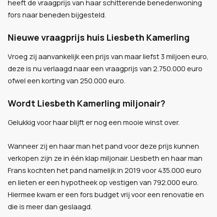
heeft de vraagprijs van haar schitterende benedenwoning
fors naar beneden bijgesteld.
Nieuwe vraagprijs huis Liesbeth Kamerling
Vroeg zij aanvankelijk een prijs van maar liefst 3 miljoen euro,
deze is nu verlaagd naar een vraagprijs van 2.750.000 euro
ofwel een korting van 250.000 euro.
Wordt Liesbeth Kamerling miljonair?
Gelukkig voor haar blijft er nog een mooie winst over.
Wanneer zij en haar man het pand voor deze prijs kunnen
verkopen zijn ze in één klap miljonair. Liesbeth en haar man
Frans kochten het pand namelijk in 2019 voor 435.000 euro
en lieten er een hypotheek op vestigen van 792.000 euro.
Hiermee kwam er een fors budget vrij voor een renovatie en
die is meer dan geslaagd.