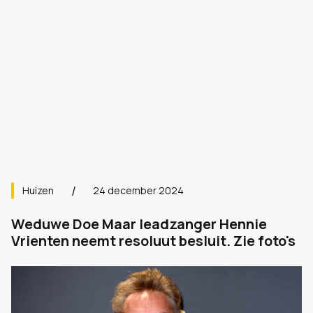
Huizen
24 december 2024
Weduwe Doe Maar leadzanger Hennie
Vrienten neemt resoluut besluit. Zie foto's