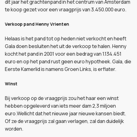
dit jaar het grachtenpand in het centrum van Amsterdam
te koop gezet voor een vraagprijs van 3.450.000 euro.
Verkoop pand Henny Vrienten
Helaas is het pand tot op heden niet verkocht en heeft
Gala doen besluiten het uit de verkoop te halen. Henny
kocht het pand in 2001 voor een bedrag van 1.134.451
euro en op het pand rust geen euro hypotheek. Gala, die
Eerste Kamerlid is namens Groen Links, is erflater.
Winst
Bij verkoop op de vraagprijs zou het haar een winst
hebben opgeleverd van iets meer dam 2,3 miljoen
euro.
Wellicht dat het nieuwe jaar nieuwe kansen biedt.
Of ze de vraagprijs zal gaan verlagen, zal dan duidelijk
worden.