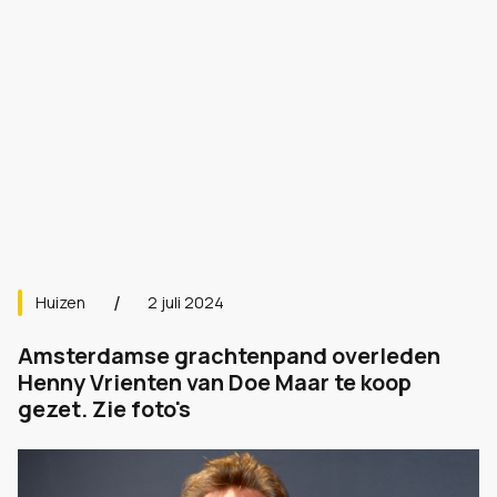
Huizen
2 juli 2024
Amsterdamse grachtenpand overleden
Henny Vrienten van Doe Maar te koop
gezet. Zie foto's