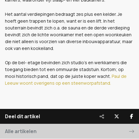
Het aantal verdiepingen bedraagt zes plus een kelder. Je
hoeft geen trappen te lopen, want er is een lift. In het
souterrain bevindt zich o.a. de sauna en de derde verdieping
bevindt zich de lichte woonkamer met een open woonkeuken
die niet alleen is voorzien van diverse inbouwapparatuur, maar
ook van een kookeiland.
Op de bel- etage bevinden zich studio's en werkkamers die
toegang bieden tot een ommuurde stadstuin. Kortom; op
mooi historisch pand, dat op de juiste koper wacht.
Paul de
Leeuw woont overigens op een steenworpafstand.
Deel dit artikel
Alle artikelen