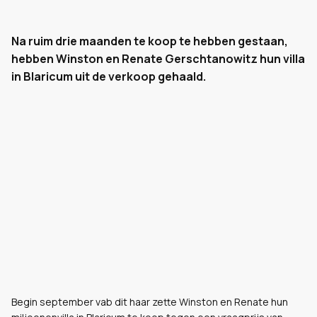
Na ruim drie maanden te koop te hebben gestaan,
hebben Winston en Renate Gerschtanowitz hun villa
in Blaricum uit de verkoop gehaald.
Begin september vab dit haar zette Winston en Renate hun