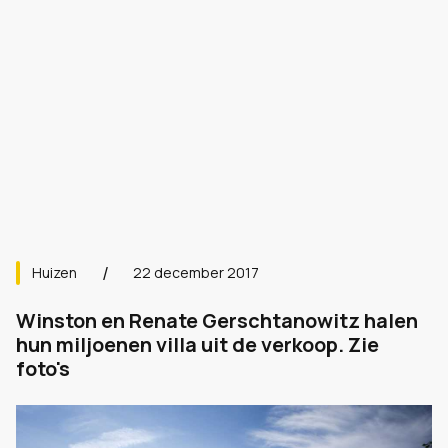
Huizen
22 december 2017
Winston en Renate Gerschtanowitz halen
hun miljoenen villa uit de verkoop. Zie
foto's