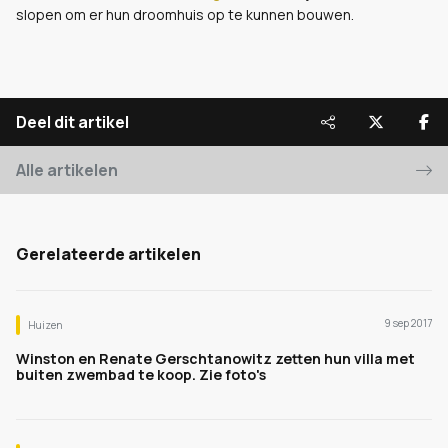
slopen om er hun droomhuis op te kunnen bouwen.
Deel dit artikel
Alle artikelen
Gerelateerde artikelen
9 sep 2017
Huizen
Winston en Renate Gerschtanowitz zetten hun villa met
buiten zwembad te koop. Zie foto's