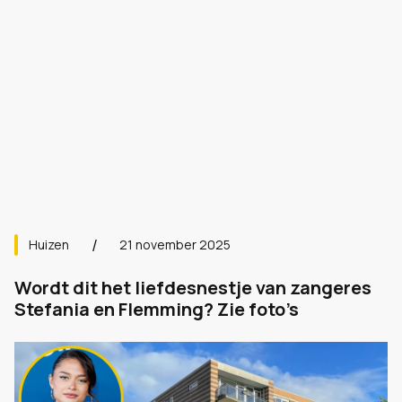
Huizen
21 november 2025
Wordt dit het liefdesnestje van zangeres
Stefania en Flemming? Zie foto’s