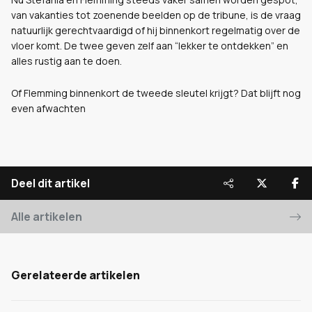
van vakanties tot zoenende beelden op de tribune, is de vraag
natuurlijk gerechtvaardigd of hij binnenkort regelmatig over de
vloer komt. De twee geven zelf aan “lekker te ontdekken” en
alles rustig aan te doen.
Of Flemming binnenkort de tweede sleutel krijgt? Dat blijft nog
even afwachten
Deel dit artikel
Alle artikelen
Gerelateerde artikelen