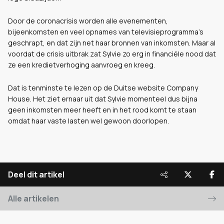
Door de coronacrisis worden alle evenementen,
bijeenkomsten en veel opnames van televisieprogramma’s
geschrapt, en dat zijn net haar bronnen van inkomsten. Maar al
voordat de crisis uitbrak zat Sylvie zo erg in financiële nood dat
ze een kredietverhoging aanvroeg en kreeg.
Dat is tenminste te lezen op de Duitse website Company
House
. Het ziet ernaar uit dat Sylvie momenteel dus bijna
geen inkomsten meer heeft en in het rood komt te staan
omdat haar vaste lasten wel gewoon doorlopen.
Deel dit artikel
Alle artikelen