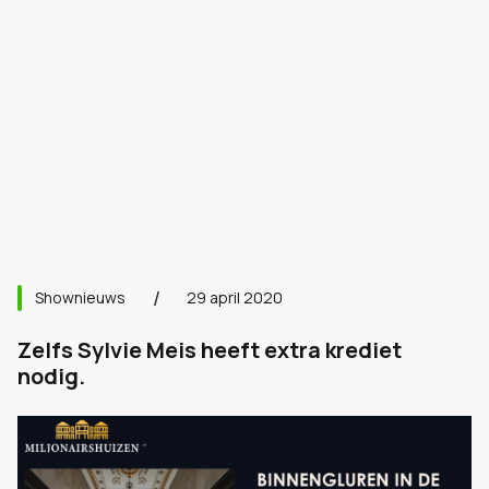
Shownieuws
29 april 2020
Zelfs Sylvie Meis heeft extra krediet
nodig.