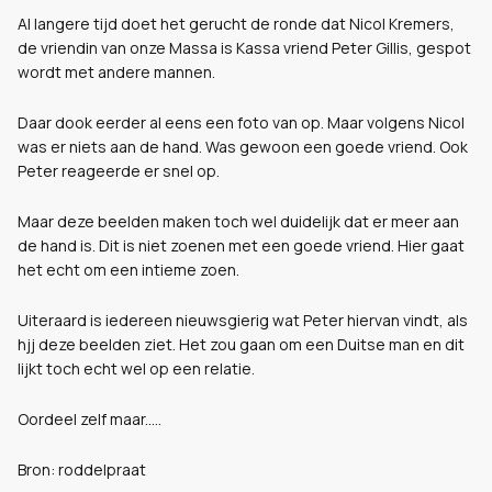
Al langere tijd doet het gerucht de ronde dat Nicol Kremers,
de vriendin van onze Massa is Kassa vriend Peter Gillis, gespot
wordt met andere mannen.
Daar dook eerder al eens een foto van op. Maar volgens Nicol
was er niets aan de hand. Was gewoon een goede vriend. Ook
Peter reageerde er snel op.
Maar deze beelden maken toch wel duidelijk dat er meer aan
de hand is. Dit is niet zoenen met een goede vriend. Hier gaat
het echt om een intieme zoen.
Uiteraard is iedereen nieuwsgierig wat Peter hiervan vindt, als
hjj deze beelden ziet. Het zou gaan om een Duitse man en dit
lijkt toch echt wel op een relatie.
Oordeel zelf maar.....
Bron: roddelpraat