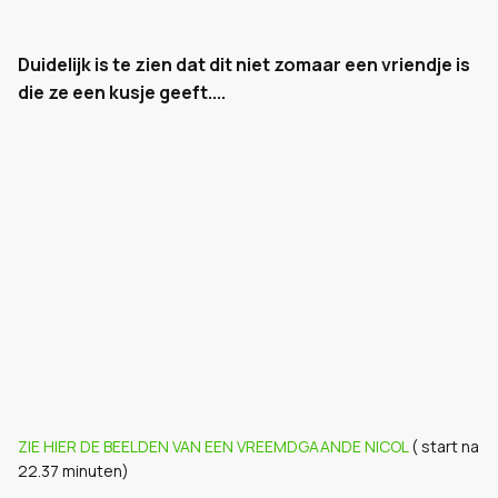
Duidelijk is te zien dat dit niet zomaar een vriendje is
die ze een kusje geeft....
ZIE HIER DE BEELDEN VAN EEN VREEMDGAANDE NICOL
( start na
22.37 minuten)