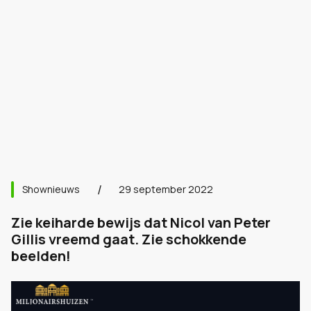
Shownieuws
29 september 2022
Zie keiharde bewijs dat Nicol van Peter
Gillis vreemd gaat. Zie schokkende
beelden!