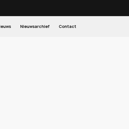
ieuws
Nieuwsarchief
Contact