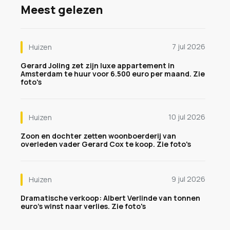
Meest gelezen
7 jul 2026
Huizen
Gerard Joling zet zijn luxe appartement in
Amsterdam te huur voor 6.500 euro per maand. Zie
foto's
10 jul 2026
Huizen
Zoon en dochter zetten woonboerderij van
overleden vader Gerard Cox te koop. Zie foto's
9 jul 2026
Huizen
Dramatische verkoop: Albert Verlinde van tonnen
euro's winst naar verlies. Zie foto's