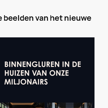
ke beelden van het nieuwe