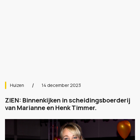
Huizen
14 december 2023
ZIEN: Binnenkijken in scheidingsboerderij
van Marianne en Henk Timmer.