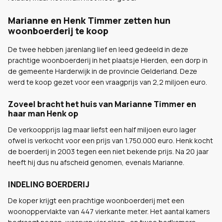
Marianne en Henk Timmer zetten hun
woonboerderij te koop
De twee hebben jarenlang lief en leed gedeeld in deze
prachtige woonboerderij in het plaatsje Hierden, een dorp in
de gemeente Harderwijk in de provincie Gelderland. Deze
werd te koop gezet voor een vraagprijs van 2,2 miljoen euro.
Zoveel bracht het huis van Marianne Timmer en
haar man Henk op
De verkoopprijs lag maar liefst een half miljoen euro lager
ofwel is verkocht voor een prijs van 1.750.000 euro. Henk kocht
de boerderij in 2003 tegen een niet bekende prijs. Na 20 jaar
heeft hij dus nu afscheid genomen, evenals Marianne.
INDELING BOERDERIJ
De koper krijgt een prachtige woonboerderij met een
woonoppervlakte van 447 vierkante meter. Het aantal kamers