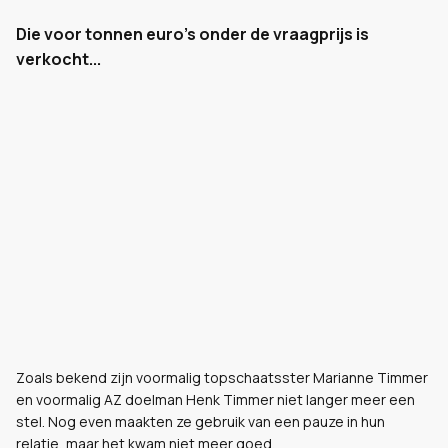
Die voor tonnen euro's onder de vraagprijs is
verkocht...
Zoals bekend zijn voormalig topschaatsster Marianne Timmer
en voormalig AZ doelman Henk Timmer niet langer meer een
stel. Nog even maakten ze gebruik van een pauze in hun
relatie, maar het kwam niet meer goed.