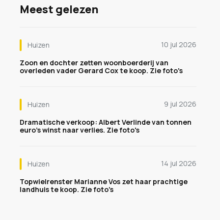
Meest gelezen
10 jul 2026
Huizen
Zoon en dochter zetten woonboerderij van
overleden vader Gerard Cox te koop. Zie foto's
9 jul 2026
Huizen
Dramatische verkoop: Albert Verlinde van tonnen
euro's winst naar verlies. Zie foto's
14 jul 2026
Huizen
Topwielrenster Marianne Vos zet haar prachtige
landhuis te koop. Zie foto's