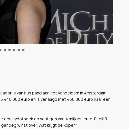
aagprijs van hun pand aan het Vondelpark in Amsterdam
n 5.440.000 euro en is verlaagd met 460.000 euro naar een
er een hypotheek op vestigen van 4 miljoen euro. Er blijft
 genoeg winst over. Wat krijgt de koper?