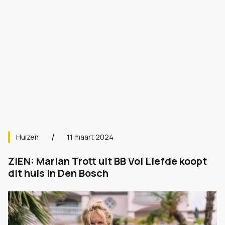
Huizen
11 maart 2024
ZIEN: Marian Trott uit BB Vol Liefde koopt
dit huis in Den Bosch