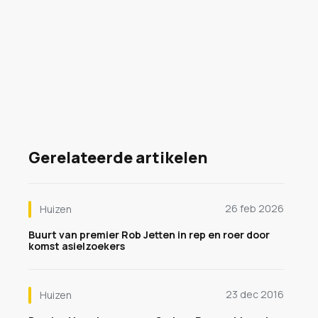
Gerelateerde artikelen
26 feb 2026
Huizen
Buurt van premier Rob Jetten in rep en roer door
komst asielzoekers
23 dec 2016
Huizen