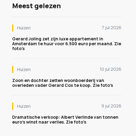
Meest gelezen
7 jul 2026
Huizen
Gerard Joling zet zijn luxe appartement in
Amsterdam te huur voor 6.500 euro per maand. Zie
foto's
10 jul 2026
Huizen
Zoon en dochter zetten woonboerderij van
overleden vader Gerard Cox te koop. Zie foto's
9 jul 2026
Huizen
Dramatische verkoop: Albert Verlinde van tonnen
euro's winst naar verlies. Zie foto's