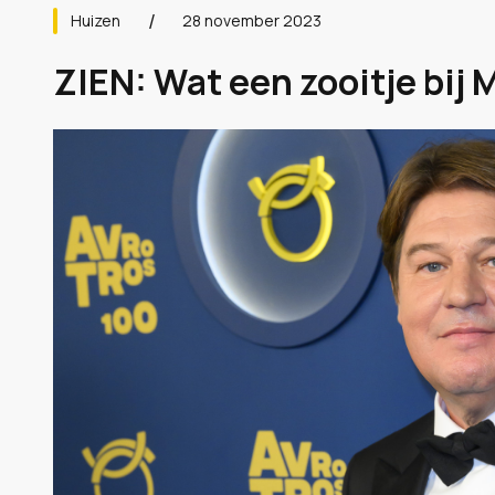
Huizen
28 november 2023
ZIEN: Wat een zooitje bij 