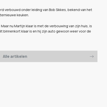
 werd verbouwd onder leiding van Bob Sikkes, bekend van het
nternieuwe keuken.
 Maar nu Martijn klaar is met de verbouwing van zijn huis, is
dit binnenkort klaar is en hij zijn auto gewoon weer voor de
Alle artikelen