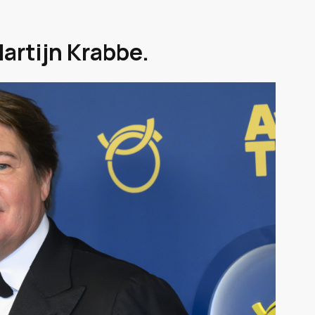
Martijn Krabbe.