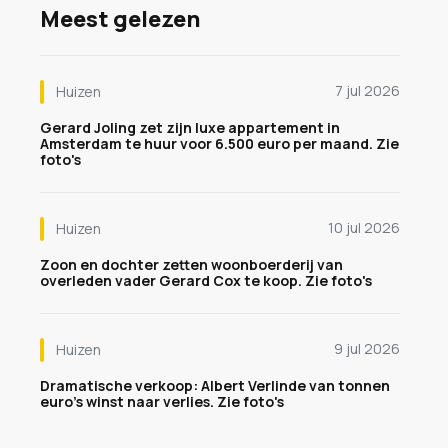
Meest gelezen
7 jul 2026
Huizen
Gerard Joling zet zijn luxe appartement in
Amsterdam te huur voor 6.500 euro per maand. Zie
foto's
10 jul 2026
Huizen
Zoon en dochter zetten woonboerderij van
overleden vader Gerard Cox te koop. Zie foto's
9 jul 2026
Huizen
Dramatische verkoop: Albert Verlinde van tonnen
euro's winst naar verlies. Zie foto's