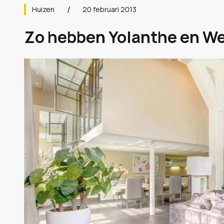
Huizen
20 februari 2013
Zo hebben Yolanthe en Wes