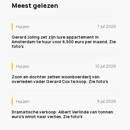
Meest gelezen
7 jul 2026
Huizen
Gerard Joling zet zijn luxe appartement in
Amsterdam te huur voor 6.500 euro per maand. Zie
foto's
10 jul 2026
Huizen
Zoon en dochter zetten woonboerderij van
overleden vader Gerard Cox te koop. Zie foto's
9 jul 2026
Huizen
Dramatische verkoop: Albert Verlinde van tonnen
euro's winst naar verlies. Zie foto's