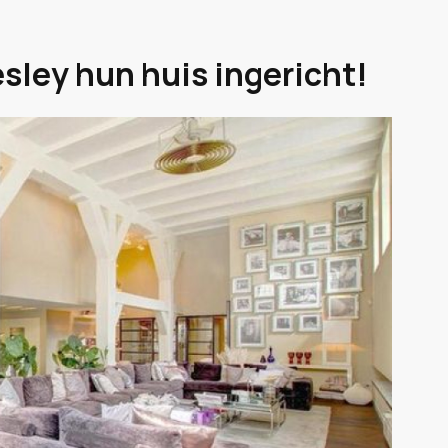
ley hun huis ingericht!