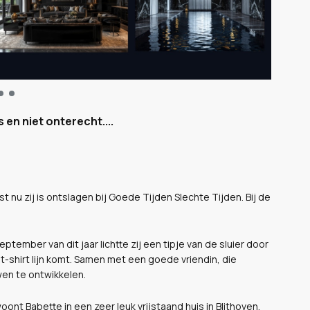
 en niet onterecht....
t nu zij is ontslagen bij Goede Tijden Slechte Tijden. Bij de
eptember van dit jaar lichtte zij een tipje van de sluier door
t-shirt lijn komt. Samen met een goede vriendin, die
wen te ontwikkelen.
woont Babette in een zeer leuk vrijstaand huis in Blithoven.