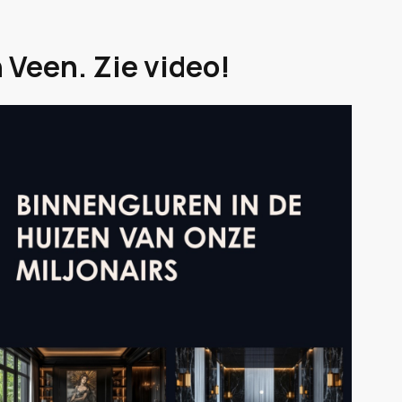
 Veen. Zie video!