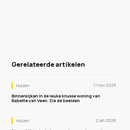
Gerelateerde artikelen
17 nov 2025
Huizen
Binnenkijken in de leuke knusse woning van
Babette van Veen. Zie de beelden
2 jan 2026
Huizen