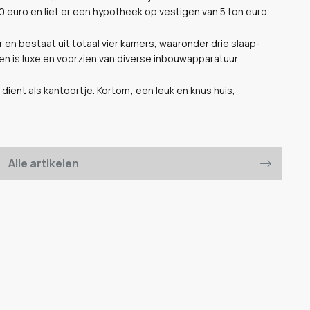
 euro en liet er een hypotheek op vestigen van 5 ton euro.
en bestaat uit totaal vier kamers, waaronder drie slaap-
n is luxe en voorzien van diverse inbouwapparatuur.
dient als kantoortje. Kortom; een leuk en knus huis,
Alle artikelen