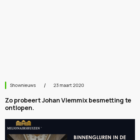
Shownieuws
23 maart 2020
Zo probeert Johan Vlemmix besmetting te
ontlopen.