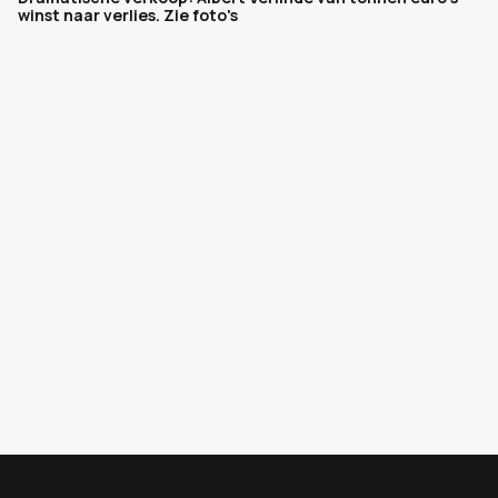
winst naar verlies. Zie foto's