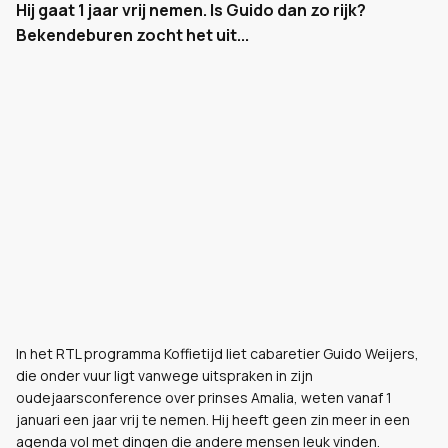
Hij gaat 1 jaar vrij nemen. Is Guido dan zo rijk?
Bekendeburen zocht het uit...
In het RTL programma Koffietijd liet cabaretier Guido Weijers,
die onder vuur ligt vanwege uitspraken in zijn
oudejaarsconference over prinses Amalia, weten vanaf 1
januari een jaar vrij te nemen. Hij heeft geen zin meer in een
agenda vol met dingen die andere mensen leuk vinden.