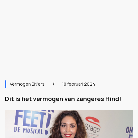
Vermogen BN'ers
18 februari 2024
Dit is het vermogen van zangeres Hind!