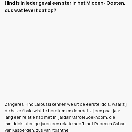
Hind is in ieder geval een ster in het Midden- Oosten,
dus wat levert dat op?
Zangeres Hind Laroussi kennen we uit de eerste Idols, waar zij
de halve finale wist te bereiken en doordat zij een paar jaar
lang een relatie had met miljardair Marcel Boekhoorn, die
inmiddels al enige jaren een relatie heeft met Rebecca Cabau
van Kasbergen, zus van Yolanthe.