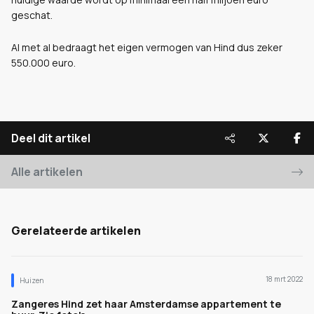
geschat.
Al met al bedraagt het eigen vermogen van Hind dus zeker
550.000 euro.
Deel dit artikel
Alle artikelen
Gerelateerde artikelen
18 mrt 2022
Huizen
Zangeres Hind zet haar Amsterdamse appartement te