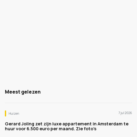
Meest gelezen
7 jul 2026
Huizen
Gerard Joling zet zijn luxe appartement in Amsterdam te
huur voor 6.500 euro per maand. Zie foto's