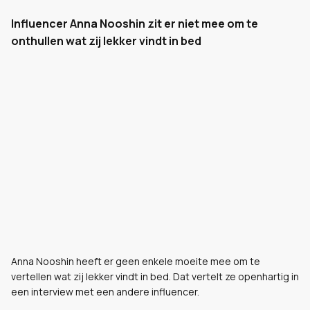
Influencer Anna Nooshin zit er niet mee om te
onthullen wat zij lekker vindt in bed
Anna Nooshin heeft er geen enkele moeite mee om te
vertellen wat zij lekker vindt in bed. Dat vertelt ze openhartig in
een interview met een andere influencer.