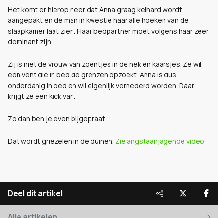
Het komt er hierop neer dat Anna graag keihard wordt
aangepakt en de man in kwestie haar alle hoeken van de
slaapkamer laat zien. Haar bedpartner moet volgens haar zeer
dominant zijn.
Zij is niet de vrouw van zoentjes in de nek en kaarsjes. Ze wil
een vent die in bed de grenzen opzoekt. Anna is dus
onderdanig in bed en wil eigenlijk vernederd worden. Daar
krijgt ze een kick van.
Zo dan ben je even bijgepraat.
Dat wordt griezelen in de duinen.
Zie angstaanjagende video
Deel dit artikel
Alle artikelen