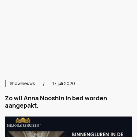
Shownieuws
17 juli 2020
Zo wil Anna Nooshin in bed worden
aangepakt.