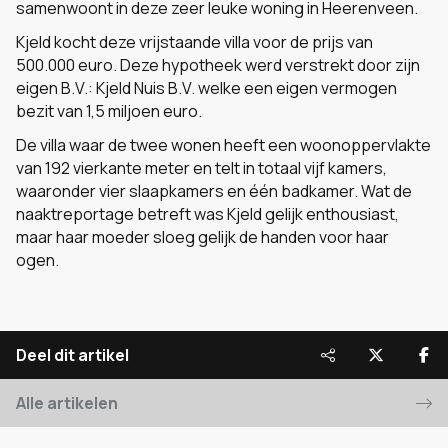
samenwoont in deze zeer leuke woning in Heerenveen.
Kjeld kocht deze vrijstaande villa voor de prijs van
500.000 euro. Deze hypotheek werd verstrekt door zijn
eigen B.V.: Kjeld Nuis B.V. welke een eigen vermogen
bezit van 1,5 miljoen euro.
De villa waar de twee wonen heeft een woonoppervlakte
van 192 vierkante meter en telt in totaal vijf kamers,
waaronder vier slaapkamers en één badkamer. Wat de
naaktreportage betreft was Kjeld gelijk enthousiast,
maar haar moeder sloeg gelijk de handen voor haar
ogen.
Deel dit artikel
Alle artikelen