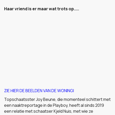
Haar vriend is er maar wat trots op.....
ZIE HIER DE BEELDEN VAN DE WONINGI
Topschaatsster Joy Beune, die momenteel schittert met
een naaktreportage in de Playboy, heeft al sinds 2019
een relatie met schaatser Kjeld Nuis, met wie ze