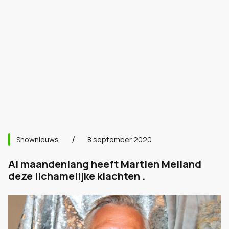
Shownieuws
8 september 2020
Al maandenlang heeft Martien Meiland
deze lichamelijke klachten .