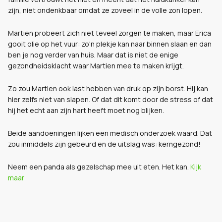
zijn, niet ondenkbaar omdat ze zoveel in de volle zon lopen.
Martien probeert zich niet teveel zorgen te maken, maar Erica
gooit olie op het vuur: zo'n plekje kan naar binnen slaan en dan
ben je nog verder van huis.
Maar dat is niet de enige
gezondheidsklacht waar Martien mee te maken krijgt.
Zo zou Martien ook last hebben van druk op zijn borst. Hij kan
hier zelfs niet van slapen. Of dat dit komt door de stress of dat
hij het echt aan zijn hart heeft moet nog blijken.
Beide aandoeningen lijken een medisch onderzoek waard. Dat
zou inmiddels zijn gebeurd en de uitslag was: kerngezond!
Neem een panda als gezelschap mee uit eten. Het kan.
Kijk
maar