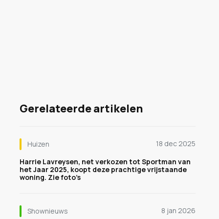
Gerelateerde artikelen
18 dec 2025
Huizen
Harrie Lavreysen, net verkozen tot Sportman van
het Jaar 2025, koopt deze prachtige vrijstaande
woning. Zie foto’s
8 jan 2026
Shownieuws