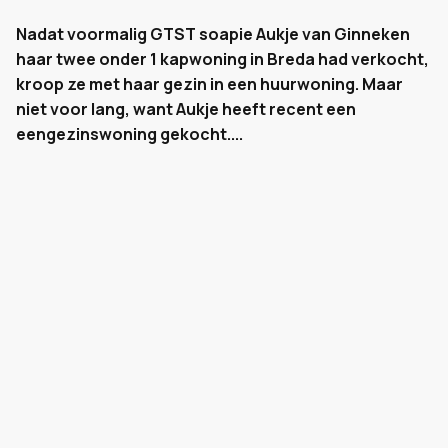
Nadat voormalig GTST soapie Aukje van Ginneken
haar twee onder 1 kapwoning in Breda had verkocht,
kroop ze met haar gezin in een huurwoning. Maar
niet voor lang, want Aukje heeft recent een
eengezinswoning gekocht....