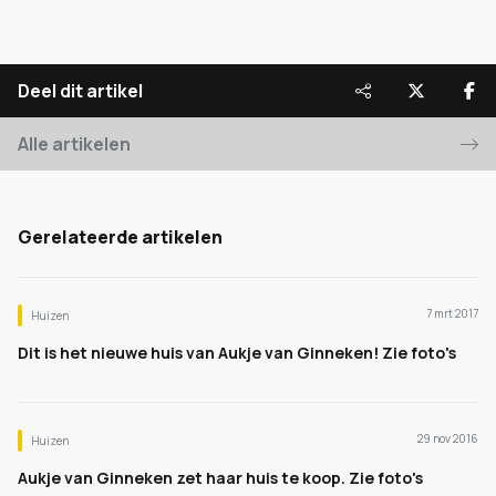
Deel dit artikel
Alle artikelen
Gerelateerde artikelen
7 mrt 2017
Huizen
Dit is het nieuwe huis van Aukje van Ginneken! Zie foto's
29 nov 2016
Huizen
Aukje van Ginneken zet haar huis te koop. Zie foto's